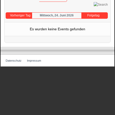
Vorheriger Tag
Mittwoch, 24. Juni 2026
Folgetag
Es wurden keine Events gefunden
Datenschutz
Impressum