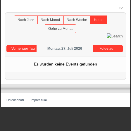
Nach Jahr
Nach Monat
Nach Woche
Heute
Gehe zu Monat
Vorheriger Tag
Montag, 27. Juli 2026
Folgetag
Es wurden keine Events gefunden
Datenschutz
Impressum