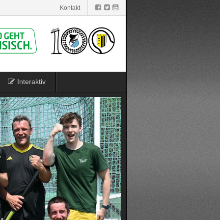
Kontakt
Interaktiv