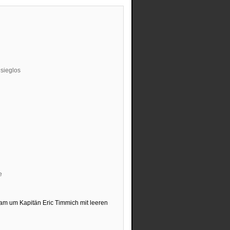
eam um Kapitän Eric Timmich mit leeren