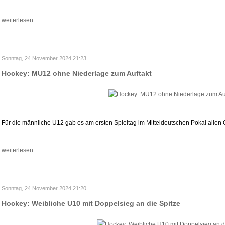
weiterlesen ...
Sonntag, 24 November 2024 21:23
Hockey: MU12 ohne Niederlage zum Auftakt
Für die männliche U12 gab es am ersten Spieltag im Mitteldeutschen Pokal allen 
weiterlesen ...
Sonntag, 24 November 2024 21:20
Hockey: Weibliche U10 mit Doppelsieg an die Spitze