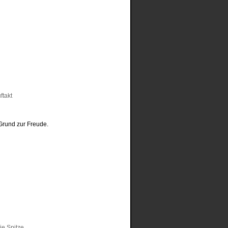
Grund zur Freude.