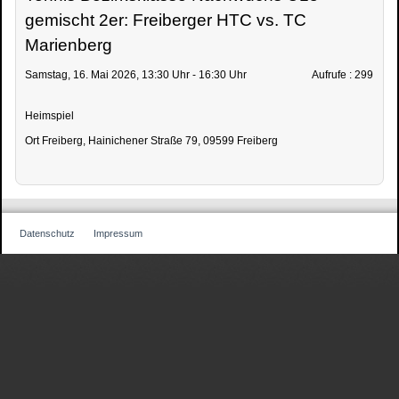
gemischt 2er: Freiberger HTC vs. TC
Marienberg
Samstag, 16. Mai 2026, 13:30 Uhr - 16:30 Uhr
Aufrufe
: 299
Heimspiel
Ort
Freiberg, Hainichener Straße 79, 09599 Freiberg
Datenschutz
Impressum