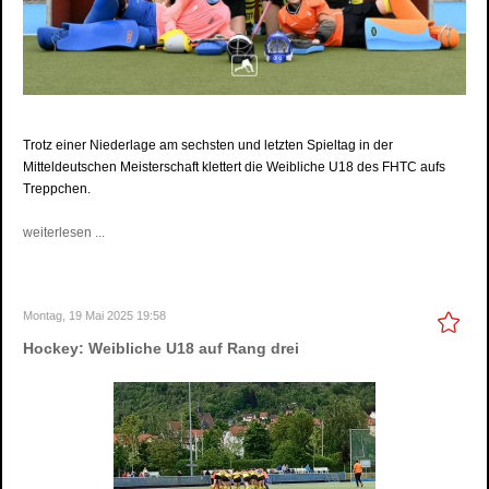
Trotz einer Niederlage am sechsten und letzten Spieltag in der
Mitteldeutschen Meisterschaft klettert die Weibliche U18 des FHTC aufs
Treppchen.
weiterlesen ...
Montag, 19 Mai 2025 19:58
Hockey: Weibliche U18 auf Rang drei