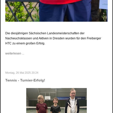
Die diesjährigen Sächsischen Landesmeisterschaften der
Nachwuchsklassen und Aktiven in Dresden wurden für den Freiberger
HTC zu einem großen Erfolg.
weiterlesen ...
Montag, 26 Mai 2025 20:24
Tennis - Turnier-Erfolg!