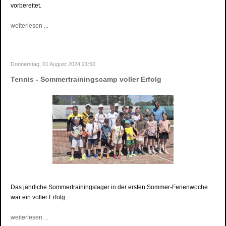
vorbereitet.
weiterlesen ...
Donnerstag, 01 August 2024 21:50
Tennis - Sommertrainingscamp voller Erfolg
Das jährliche Sommertrainingslager in der ersten Sommer-Ferienwoche
war ein voller Erfolg.
weiterlesen ...