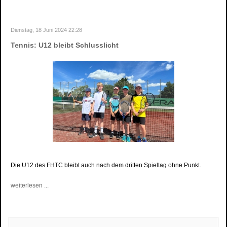
Dienstag, 18 Juni 2024 22:28
Tennis: U12 bleibt Schlusslicht
Die U12 des FHTC bleibt auch nach dem dritten Spieltag ohne Punkt.
weiterlesen ...