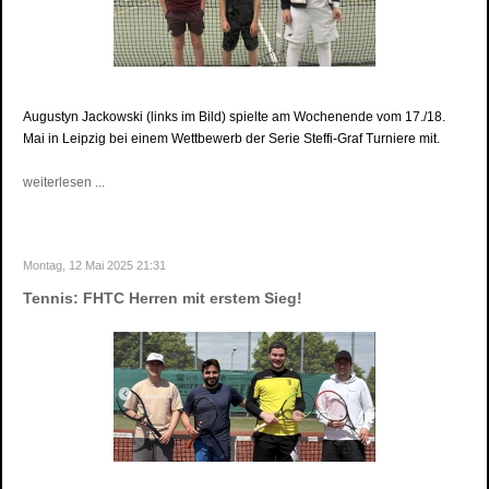
Augustyn Jackowski (links im Bild) spielte am Wochenende vom 17./18.
Mai in Leipzig bei einem Wettbewerb der Serie Steffi-Graf Turniere mit.
weiterlesen ...
Montag, 12 Mai 2025 21:31
Tennis: FHTC Herren mit erstem Sieg!