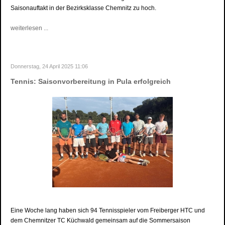
Saisonauftakt in der Bezirksklasse Chemnitz zu hoch.
weiterlesen ...
Donnerstag, 24 April 2025 11:06
Tennis: Saisonvorbereitung in Pula erfolgreich
Eine Woche lang haben sich 94 Tennisspieler vom Freiberger HTC und
dem Chemnitzer TC Küchwald gemeinsam auf die Sommersaison