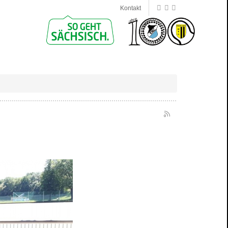
Kontakt