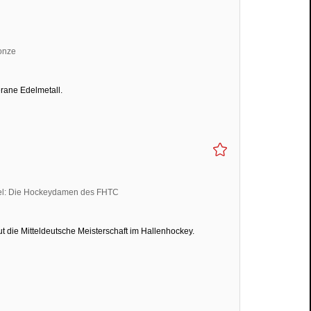
rane Edelmetall.
 die Mitteldeutsche Meisterschaft im Hallenhockey.