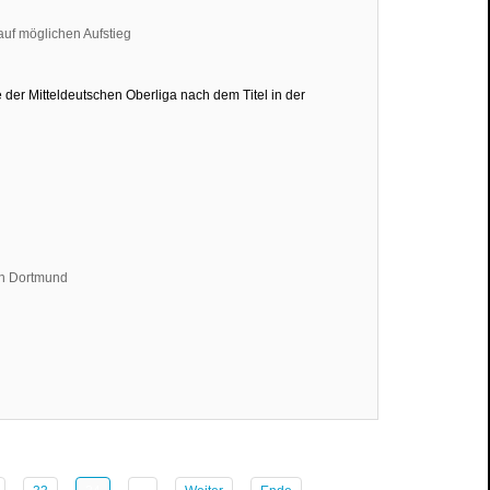
 Mitteldeutschen Oberliga nach dem Titel in der