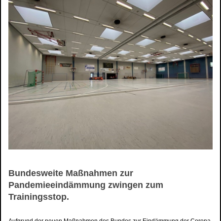
Bundesweite Maßnahmen zur
Pandemieeindämmung zwingen zum
Trainingsstop.