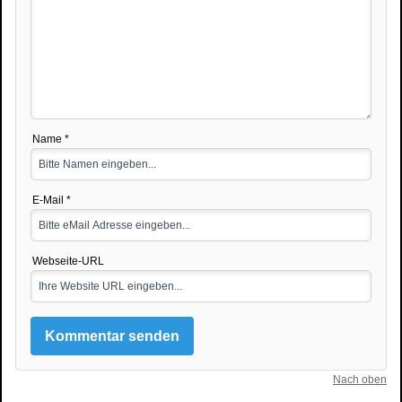
Name *
E-Mail *
Webseite-URL
Nach oben