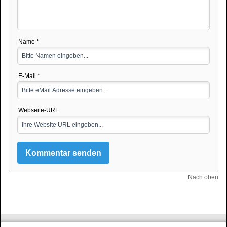
Name *
E-Mail *
Webseite-URL
Nach oben