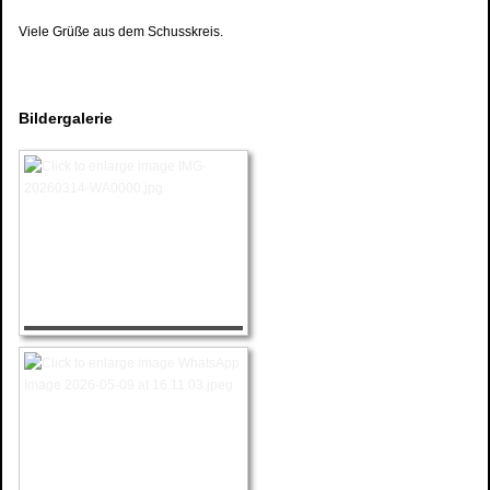
Viele Grüße aus dem Schusskreis.
Bildergalerie