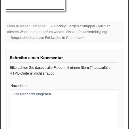
Mehr in dieser Kategorie:
« Hockey: Bergstadtknüppel - Auch an
diesem Wochenende hieß es wieder Mission Pokalverteidigung.
Bergstadtknüppel zur Feldweihe in Chemnitz »
Schreibe einen Kommentar
Bitte achten Sie darauf, alle Felder mit einem Stern (*) auszufüllen.
HTML-Code ist nicht erlaubt.
Nachricht *