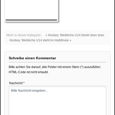
Mehr in dieser Kategorie:
« Hockey: Weibliche U14 bleibt oben dran
Hockey: Weibliche U14 steht im Halbfinale »
Schreibe einen Kommentar
Bitte achten Sie darauf, alle Felder mit einem Stern (*) auszufüllen.
HTML-Code ist nicht erlaubt.
Nachricht *