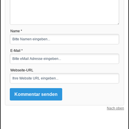
Name *
E-Mail *
Webseite-URL
Nach oben