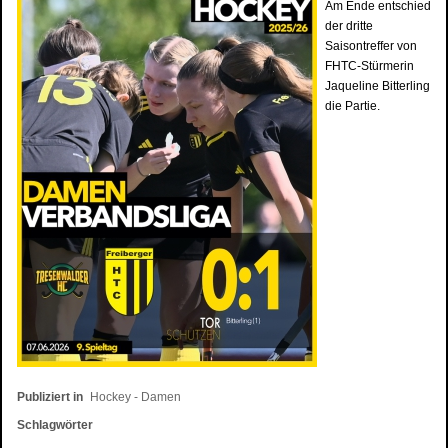
Am Ende entschied
der dritte
Saisontreffer von
FHTC-Stürmerin
Jaqueline Bitterling
die Partie.
Publiziert in
Hockey - Damen
Schlagwörter