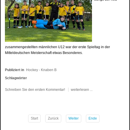
zusammengestellten männlichen U12 war der erste Spieltag in der
Mitteldeutschen Meisterschaft etwas Besonderes.
Publiziert in
Hockey - Knaben B
Schlagwörter
Schreiben Sie den ersten Kommentar!
weiterlesen ...
Start
Zurück
Weiter
Ende