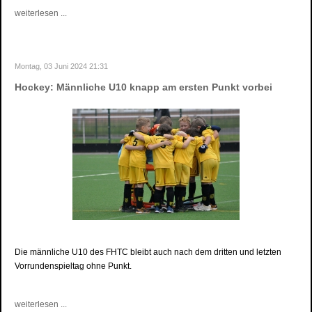
weiterlesen ...
Montag, 03 Juni 2024 21:31
Hockey: Männliche U10 knapp am ersten Punkt vorbei
Die männliche U10 des FHTC bleibt auch nach dem dritten und letzten
Vorrundenspieltag ohne Punkt.
weiterlesen ...