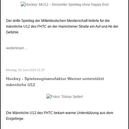
Der dritte Spieltag der Mitteldeutschen Meisterschaft lieferte für die
männliche U12 des FHTC an der Hainichener Straße ein Auf und Ab der
Gefühle.
weiterlesen ...
Montag, 03 Juni 2024 21:37
Hockey - Spielzeugmanufaktur Werner unterstützt
männliche U12
Die Männliche U12 des FHTC bekam warme Unterstützung aus dem
Erzgebirge.