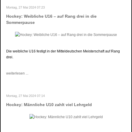
Montag, 27 Mai 2024 07:23
Hockey: Weibliche U16 – auf Rang drei in die
Sommerpause
Die weibliche U16 festigt in der Mitteldeutschen Meisterschaft auf Rang
drei.
weiterlesen ...
Montag, 27 Mai 2024 07:14
Hockey: Männliche U10 zahlt viel Lehrgeld