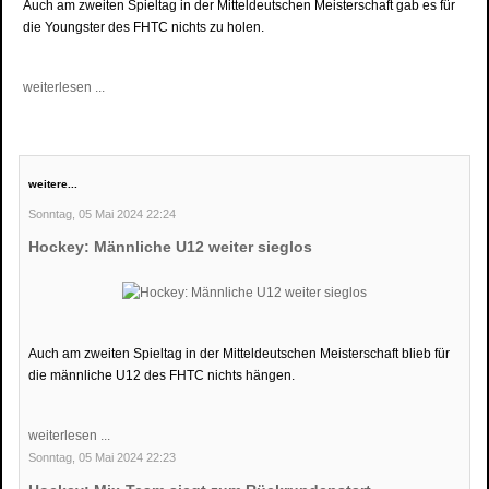
Auch am zweiten Spieltag in der Mitteldeutschen Meisterschaft gab es für
die Youngster des FHTC nichts zu holen.
weiterlesen ...
weitere...
Sonntag, 05 Mai 2024 22:24
Hockey: Männliche U12 weiter sieglos
Auch am zweiten Spieltag in der Mitteldeutschen Meisterschaft blieb für
die männliche U12 des FHTC nichts hängen.
weiterlesen ...
Sonntag, 05 Mai 2024 22:23