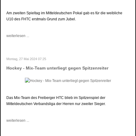
Am zweiten Spieltag im Mitteldeutschen Pokal gab es für die weibliche
U10 des FHTC erstmals Grund zum Jubel.
weiterlesen ...
Montag, 27 Mai 2024 07:25
Hockey - Mix-Team unterliegt gegen Spitzenreiter
Das Mix-Team des Freiberger HTC blieb im Spitzenspiel der
Mitteldeutschen Verbandsliga der Herren nur zweiter Sieger.
weiterlesen ...