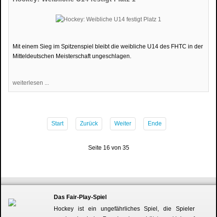
Mit einem Sieg im Spitzenspiel bleibt die weibliche U14 des FHTC in der
Mitteldeutschen Meisterschaft ungeschlagen.
weiterlesen ...
Start
Zurück
Weiter
Ende
Seite 16 von 35
Das Fair-Play-Spiel
Hockey ist ein ungefährliches Spiel, die Spieler