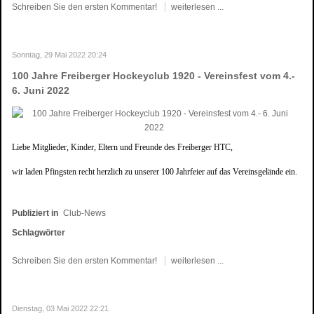
Schreiben Sie den ersten Kommentar!
weiterlesen ...
Sonntag, 29 Mai 2022 20:24
100 Jahre Freiberger Hockeyclub 1920 - Vereinsfest vom 4.-
6. Juni 2022
Liebe Mitglieder, Kinder, Eltern und Freunde des Freiberger HTC,
wir laden Pfingsten recht herzlich zu unserer 100 Jahrfeier
auf das Vereinsgelände
ein.
Publiziert in
Club-News
Schlagwörter
Schreiben Sie den ersten Kommentar!
weiterlesen ...
Dienstag, 03 Mai 2022 22:21