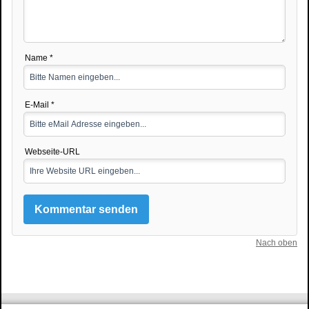
Name *
E-Mail *
Webseite-URL
Nach oben