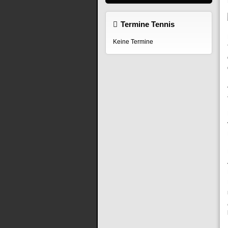
Termine Tennis
Keine Termine