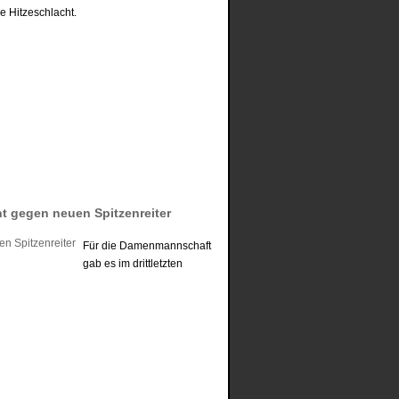
e Hitzeschlacht.
t gegen neuen Spitzenreiter
Für die Damenmannschaft
gab es im drittletzten