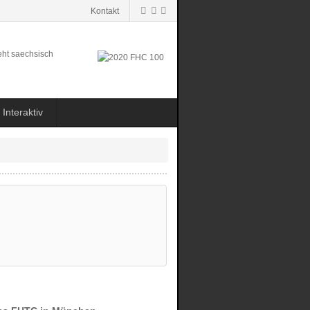
Kontakt
Interaktiv